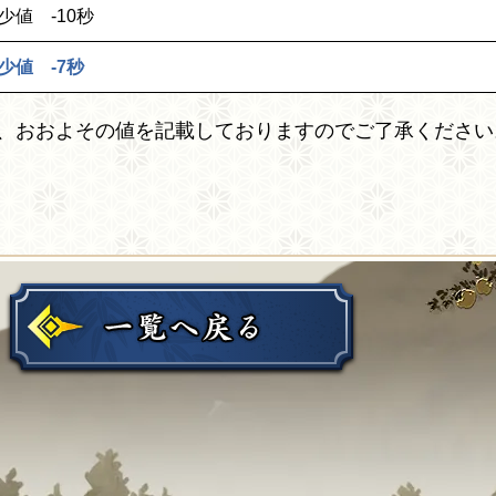
少値 -10秒
少値 -7秒
、おおよその値を記載しておりますのでご了承ください