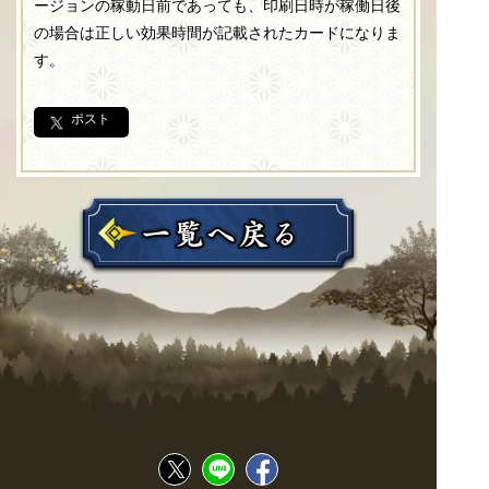
ージョンの稼動日前であっても、印刷日時が稼働日後
の場合は正しい効果時間が記載されたカードになりま
す。
ポスト