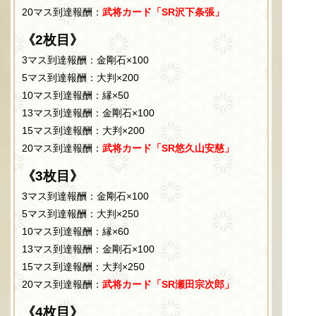
20マス到達報酬：
武将カード「SR沢下条張」
《2枚目》
3マス到達報酬：金剛石×100
5マス到達報酬：大判×200
10マス到達報酬：縁×50
13マス到達報酬：金剛石×100
15マス到達報酬：大判×200
20マス到達報酬：
武将カード「SR悠久山安慈」
《3枚目》
3マス到達報酬：金剛石×100
5マス到達報酬：大判×250
10マス到達報酬：縁×60
13マス到達報酬：金剛石×100
15マス到達報酬：大判×250
20マス到達報酬：
武将カード「SR瀬田宗次郎」
《4枚目》