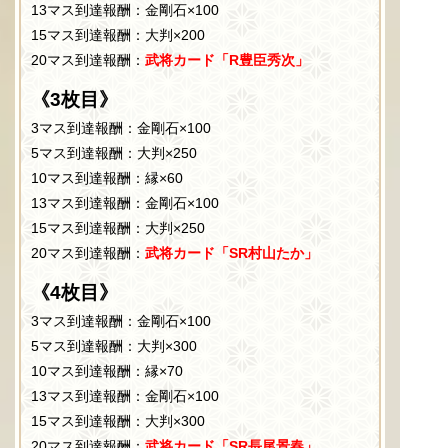
13マス到達報酬：金剛石×100
15マス到達報酬：大判×200
20マス到達報酬：
武将カード「R豊臣秀次」
《3枚目》
3マス到達報酬：金剛石×100
5マス到達報酬：大判×250
10マス到達報酬：縁×60
13マス到達報酬：金剛石×100
15マス到達報酬：大判×250
20マス到達報酬：
武将カード「SR村山たか」
《4枚目》
3マス到達報酬：金剛石×100
5マス到達報酬：大判×300
10マス到達報酬：縁×70
13マス到達報酬：金剛石×100
15マス到達報酬：大判×300
20マス到達報酬：
武将カード「SR長尾景春」