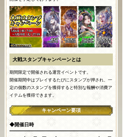
大戦スタンプキャンペーンとは
期間限定で開催される運営イベントです。
開催期間中はプレイするたびにスタンプが押され、一
定の個数のスタンプを獲得すると特別な報酬や消費ア
イテムを獲得できます。
キャンペーン要項
◆開催日時