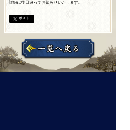
詳細は後日追ってお知らせいたします。
ポスト