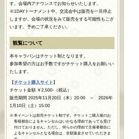
す。会場内アナウンスでお知らせいたします。
※1DAYトーナメント中、交流会中は販売を一旦停止
しますが、会場の状況をみて販売をする可能性もござ
います。予めご了承ください。
観覧について
本キャラバンはチケット制となります。
参加希望の方はお手数ですがチケット購入をお願いい
たします。
【
チケット購入サイト
】
チケット金額 ￥2,500-（税込）
販売期間 2025年11月20日（木）20:00 ～ 2026年
1月10日（土）15:00
本イベントは前売チケット制です。チケットご購入後のお
客様都合によるキャンセルはいかなる理由であっても受け
付けておりません。ただし、何らかの理由で主催者都合に
よるキャンセルとなる場合は、全額返金させていただきま