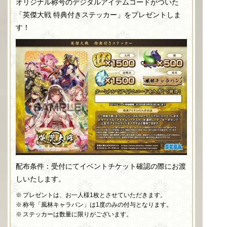
オリジナル称号のデジタルアイテムコードがついた
「英傑大戦 特典付きステッカー」をプレゼントしま
す！
配布条件：受付にてイベントチケット確認の際にお渡
しいたします。
プレゼントは、お一人様1枚とさせていただきます。
称号「風林キャラバン」は1度のみの付与となります。
ステッカーは数量に限りがございます。