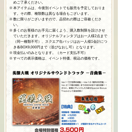
めご了承ください。
本アイテムは、今後別イベントでも販売を予定しておりま
す。その際、種類数は異なる場合もございます。
数に限りがございますので、品切れの際はご容赦くださ
い。
多くのお客様のお手元に届くよう、購入数制限を設けさせ
ていただきます。オリジナルフォンタブはお一人様2点まで
（同一種類不可）
、スクエア缶バッジはお一人様1会計につ
き各BOX9,000円まで（並びなおし可）となります。
現金払いのみとなります。（カード支払不可）
すべての表示価格は、イベント特価、税込の価格です。