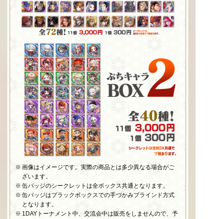
画像はイメージです。実際の商品とは多少異なる場合がご
ざいます。
缶バッジのシークレットは全ボックス共通となります。
缶バッジはブラックボックスでの手づかみブラインド方式
となります。
1DAYトーナメント中、交流会中は販売をしませんので、予