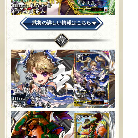
武将の詳しい情報はこちら