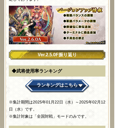
Ver.2.5.0F振り返り
◆武将使用率ランキング
ランキングはこちら
※集計期間は2025年01月22日（水）～2025年02月12
日（水）です。
※集計対象は「全国対戦」モードのみです。