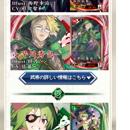
武将の詳しい情報はこちら