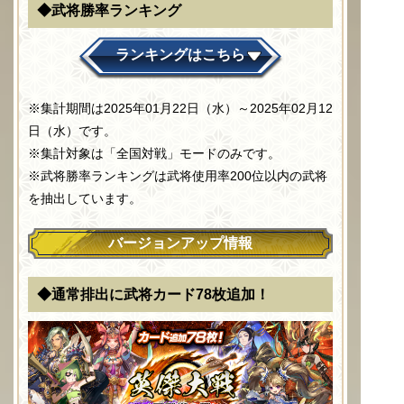
◆武将勝率ランキング
ランキングはこちら
※集計期間は2025年01月22日（水）～2025年02月12
日（水）です。
※集計対象は「全国対戦」モードのみです。
※武将勝率ランキングは武将使用率200位以内の武将
を抽出しています。
バージョンアップ情報
◆通常排出に武将カード78枚追加！