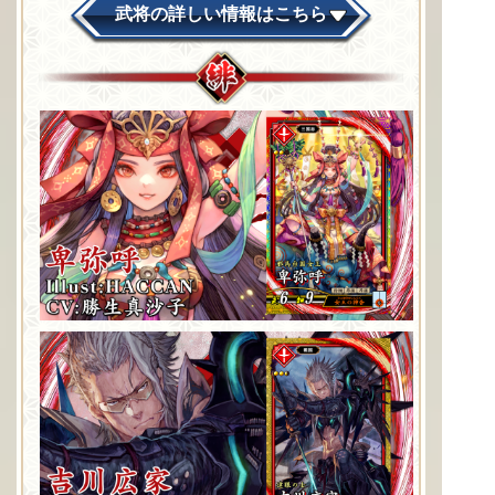
武将の詳しい情報はこちら