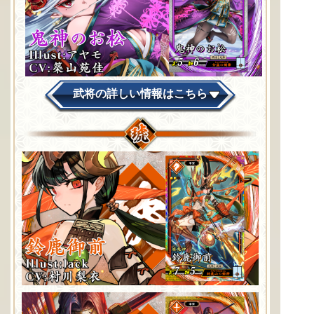
武将の詳しい情報はこちら