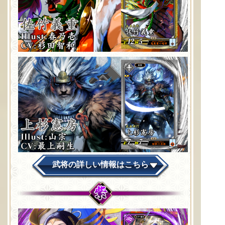
武将の詳しい情報はこちら