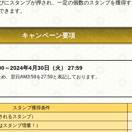
びにスタンプが押され、一定の個数のスタンプを獲得す
できます。
キャンペーン要項
00～2024年4月30日（火） 27:59
、翌日AM3:59を27:59と表記しております。
スタンプ獲得条件
されるスタンプ）
はスタンプ増量！）