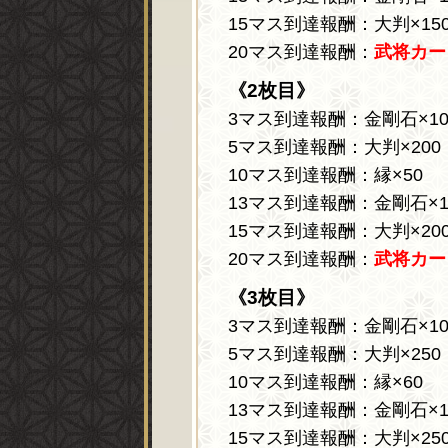
15マス到達報酬：大判×15
20マス到達報酬：
武将カー
《2枚目》
3マス到達報酬：金剛石×10
5マス到達報酬：大判×200
10マス到達報酬：縁×50
13マス到達報酬：金剛石×1
15マス到達報酬：大判×20
20マス到達報酬：
武将カー
《3枚目》
3マス到達報酬：金剛石×10
5マス到達報酬：大判×250
10マス到達報酬：縁×60
13マス到達報酬：金剛石×1
15マス到達報酬：大判×25